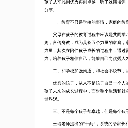
孩子从平凡到优秀再到卓越，听了这期培训
分享。
一、教育不只是学校的事情，家庭的教育
父母在孩子的教育过程中应该是共同学习
则，言传身教，成为具备五个力量的家庭，
力量；其次在陪伴孩子成长的过程中，通过
力，培养孩子相信自己，能够自己向优秀人
二、和学校加强沟通，和社会不脱节，从
优秀的孩子，从来不是孩子自己一个人的
孩子未来的成长过程中，面对整个生活和社
世界观。
三、不是每个孩子都卓越，但是每个孩子
王琨老师提出的“十商”，系统的给家长和