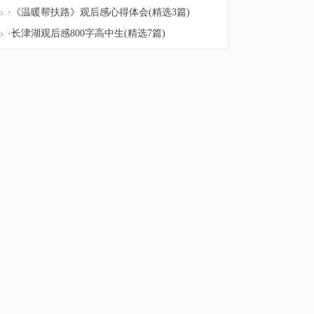
·
《温暖帮扶路》观后感心得体会(精选3篇)
·
长津湖观后感800字高中生(精选7篇)