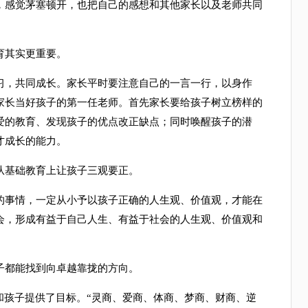
，感觉茅塞顿开，也把自己的感想和其他家长以及老师共同
其实更重要。
，共同成长。家长平时要注意自己的一言一行，以身作
家长当好孩子的第一任老师。首先家长要给孩子树立榜样的
爱的教育、发现孩子的优点改正缺点；同时唤醒孩子的潜
才成长的能力。
基础教育上让孩子三观要正。
事情，一定从小予以孩子正确的人生观、价值观，才能在
会，形成有益于自己人生、有益于社会的人生观、价值观和
都能找到向卓越靠拢的方向。
孩子提供了目标。“灵商、爱商、体商、梦商、财商、逆