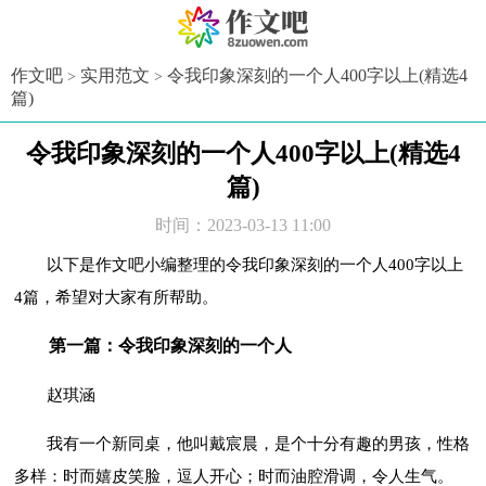
（8zuowen.com）
作文吧
实用范文
令我印象深刻的一个人400字以上(精选4
>
>
篇)
令我印象深刻的一个人400字以上(精选4
篇)
时间：2023-03-13 11:00
以下是作文吧小编整理的令我印象深刻的一个人400字以上
4篇，希望对大家有所帮助。
第一篇：令我印象深刻的一个人
赵琪涵
我有一个新同桌，他叫戴宸晨，是个十分有趣的男孩，性格
多样：时而嬉皮笑脸，逗人开心；时而油腔滑调，令人生气。